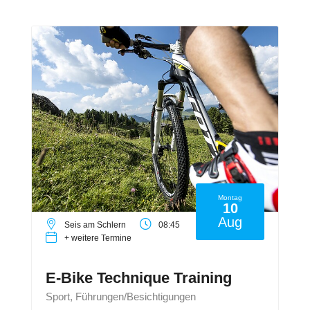
Montag
10
Aug
Seis am Schlern
08:45
+ weitere Termine
E-Bike Technique Training
Sport, Führungen/Besichtigungen