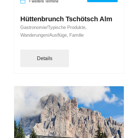
+ weitere Termine
Hüttenbrunch Tschötsch Alm
Gastronomie/Typische Produkte,
Wanderungen/Ausflüge, Familie
Details