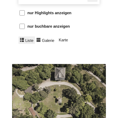
nur Highlights anzeigen
nur buchbare anzeigen
Karte
Liste
Galerie