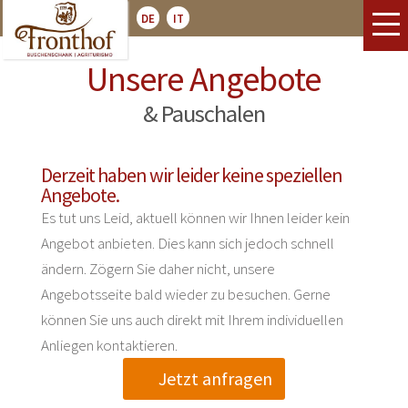
DE
IT
Unsere Angebote
& Pauschalen
Derzeit haben wir leider keine speziellen
Angebote.
Es tut uns Leid, aktuell können wir Ihnen leider kein
Angebot anbieten. Dies kann sich jedoch schnell
ändern. Zögern Sie daher nicht, unsere
Angebotsseite bald wieder zu besuchen. Gerne
können Sie uns auch direkt mit Ihrem individuellen
Anliegen kontaktieren.
Jetzt anfragen