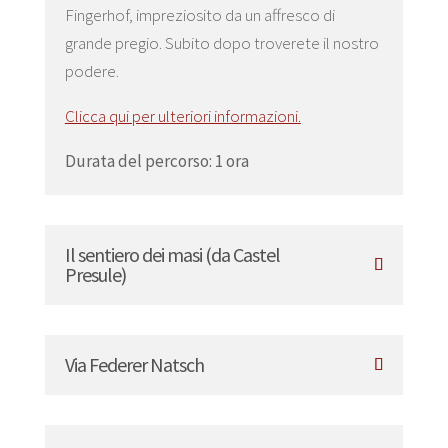
Fingerhof, impreziosito da un affresco di
grande pregio. Subito dopo troverete il nostro
podere.
Clicca qui per ulteriori informazioni.
Durata del percorso: 1 ora
Il sentiero dei masi (da Castel
Presule)
Via Federer Natsch