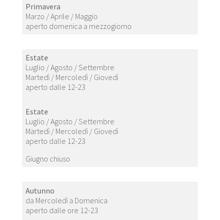
Primavera
Marzo / Aprile / Maggio
aperto domenica a mezzogiorno
Estate
Luglio / Agosto / Settembre
Martedì / Mercoledì / Giovedì
aperto dalle 12-23
Estate
Luglio / Agosto / Settembre
Martedì / Mercoledì / Giovedì
aperto dalle 12-23
Giugno chiuso
Autunno
da Mercoledì a Domenica
aperto dalle ore 12-23